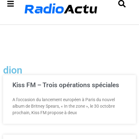
dion
Kiss FM – Trois opérations spéciales
A l’occasion du lancement européen à Paris du nouvel
album de Britney Spears, « In the zone », le 30 octobre
prochain, Kiss FM propose à deux