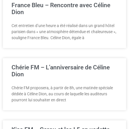
France Bleu – Rencontre avec Céline
Dion
Cet entretien d’une heure a été réalisé dans un grand hôtel
parisien dans « une atmosphère détendue et chaleureuse »,
souligne France Bleu. Céline Dion, égale à
Chérie FM – L’anniversaire de Céline
Dion
Chérie FM proposera, à partir de 8h, une matinée spéciale
dédiée à Céline Dion, au cours de laquelle les auditeurs
pourront lui souhaiter en direct