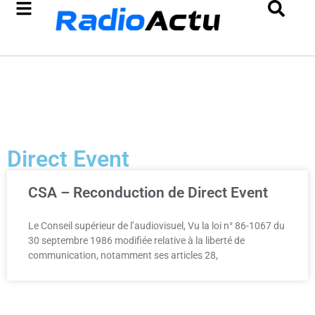
Direct Event
CSA – Reconduction de Direct Event
Le Conseil supérieur de l’audiovisuel, Vu la loi n° 86-1067 du
30 septembre 1986 modifiée relative à la liberté de
communication, notamment ses articles 28,