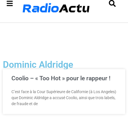
Dominic Aldridge
Coolio – « Too Hot » pour le rappeur !
C’est face à la Cour Supérieure de Californie (à Los Angeles)
que Dominic Aldridge a accusé Coolio, ainsi que trois labels,
de fraude et de