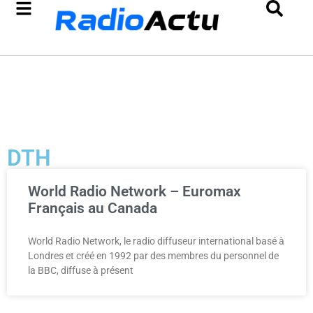
DTH
World Radio Network – Euromax
Français au Canada
World Radio Network, le radio diffuseur international basé à
Londres et créé en 1992 par des membres du personnel de
la BBC, diffuse à présent