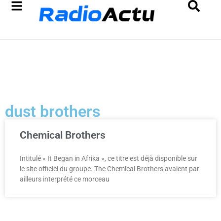
dust brothers
Chemical Brothers
Intitulé « It Began in Afrika », ce titre est déjà disponible sur
le site officiel du groupe. The Chemical Brothers avaient par
ailleurs interprété ce morceau