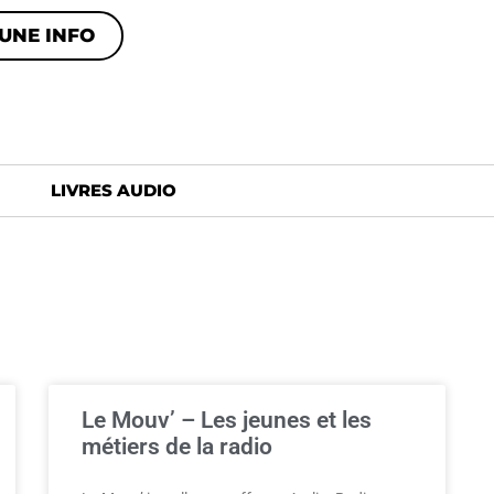
UNE INFO
LIVRES AUDIO
Le Mouv’ – Les jeunes et les
métiers de la radio