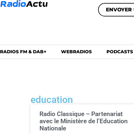
ENVOYER 
RADIOS FM & DAB+
WEBRADIOS
PODCASTS
education
Radio Classique – Partenariat
avec le Ministère de l’Education
Nationale