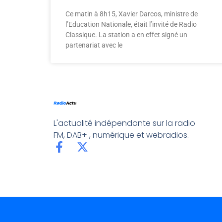
Ce matin à 8h15, Xavier Darcos, ministre de
l’Education Nationale, était l’invité de Radio
Classique. La station a en effet signé un
partenariat avec le
L'actualité indépendante sur la radio
FM, DAB+ , numérique et webradios.