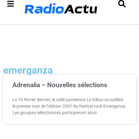
emerganza
Adrenalia – Nouvelles sélections
Le 16 février dernier, la salle parisienne Le Gibus accueillait
le premier tour de l’édition 2001 du festival rock Emerganza.
Les groupes sélectionnés participeront ainsi