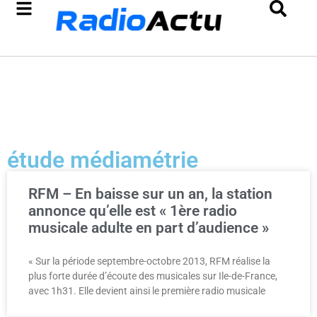
étude médiamétrie
RFM – En baisse sur un an, la station
annonce qu’elle est « 1ère radio
musicale adulte en part d’audience »
« Sur la période septembre-octobre 2013, RFM réalise la
plus forte durée d’écoute des musicales sur Ile-de-France,
avec 1h31. Elle devient ainsi le première radio musicale