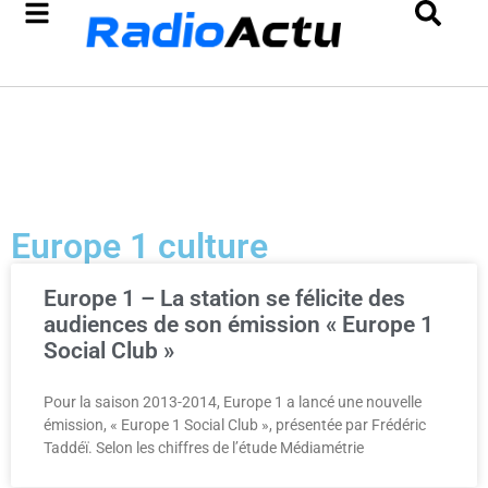
Europe 1 culture
Europe 1 – La station se félicite des
audiences de son émission « Europe 1
Social Club »
Pour la saison 2013-2014, Europe 1 a lancé une nouvelle
émission, « Europe 1 Social Club », présentée par Frédéric
Taddéï. Selon les chiffres de l’étude Médiamétrie