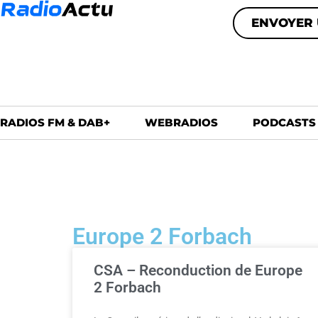
ENVOYER 
RADIOS FM & DAB+
WEBRADIOS
PODCASTS
Europe 2 Forbach
CSA – Reconduction de Europe
2 Forbach