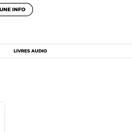
UNE INFO
LIVRES AUDIO