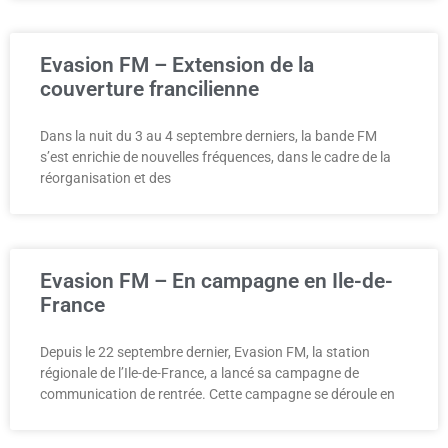
Evasion FM – Extension de la
couverture francilienne
Dans la nuit du 3 au 4 septembre derniers, la bande FM
s’est enrichie de nouvelles fréquences, dans le cadre de la
réorganisation et des
Evasion FM – En campagne en Ile-de-
France
Depuis le 22 septembre dernier, Evasion FM, la station
régionale de l’Ile-de-France, a lancé sa campagne de
communication de rentrée. Cette campagne se déroule en