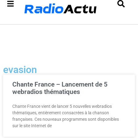
evasion
Chante France – Lancement de 5
webradios thématiques
Chante France vient de lancer 5 nouvelles webradios
thématiques, entièrement consacrées à la chanson
françaises. Ces nouveaux programmes sont disponibles
sur le site Internet de