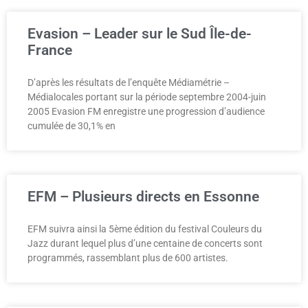
Evasion – Leader sur le Sud Île-de-
France
D’après les résultats de l’enquête Médiamétrie –
Médialocales portant sur la période septembre 2004-juin
2005 Evasion FM enregistre une progression d’audience
cumulée de 30,1% en
EFM – Plusieurs directs en Essonne
EFM suivra ainsi la 5ème édition du festival Couleurs du
Jazz durant lequel plus d’une centaine de concerts sont
programmés, rassemblant plus de 600 artistes.