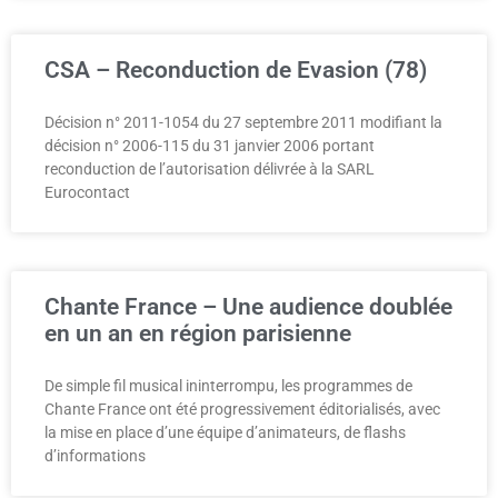
CSA – Reconduction de Evasion (78)
Décision n° 2011-1054 du 27 septembre 2011 modifiant la
décision n° 2006-115 du 31 janvier 2006 portant
reconduction de l’autorisation délivrée à la SARL
Eurocontact
Chante France – Une audience doublée
en un an en région parisienne
De simple fil musical ininterrompu, les programmes de
Chante France ont été progressivement éditorialisés, avec
la mise en place d’une équipe d’animateurs, de flashs
d’informations