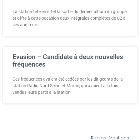
La station fête en effet la sortie du dernier album du groupe
et offre à cette occasion deux intégrales complètes de U2 à
ses auditeurs.
Evasion – Candidate à deux nouvelles
fréquences
Ces fréquences avaient été cédées par les dirigeants de la
station Radio Nord Seine-et-Marne, qui avaient à la fois
vendus leurs parts à la station
Radios
Mentions