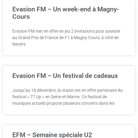
Evasion FM – Un week-end à Magny-
Cours
Evasion FM met en effet en jeu 2 invitations pour assister
au Grand Prix de France de F1 à Magny Cours, à côté de
Nevers.
Evasion FM – Un festival de cadeaux
Jusqu’au 16 décembre, la staion est en effet partenaire du
festival « 77 Up » en Seine-et-Marne. Ce festival de
musiques actuels propose plusieurs concerts dans les
EFM – Semaine spéciale U2