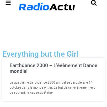
Everything but the Girl
Earthdance 2000 – L’évènement Dance
mondial
Le quatrième Earthdance 2000 annuel se déroulera le 14
octobre dans le monde entier. Le but de cet évènement est
de soutenir la cause tibétaine.