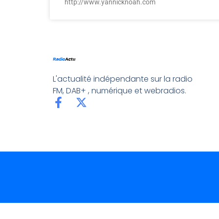
http://www.yannicknoah.com
L'actualité indépendante sur la radio
FM, DAB+ , numérique et webradios.