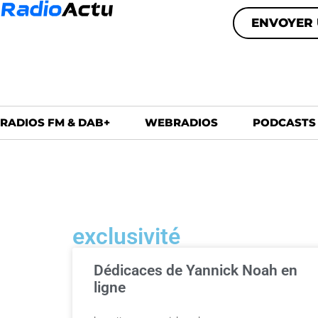
ENVOYER 
RADIOS FM & DAB+
WEBRADIOS
PODCASTS
exclusivité
Dédicaces de Yannick Noah en
ligne