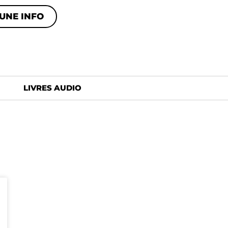
UNE INFO
LIVRES AUDIO