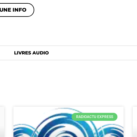
UNE INFO
LIVRES AUDIO
RADIOACTU EXPRESS