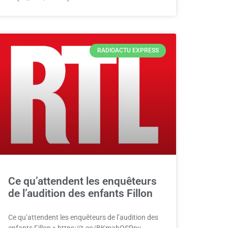
RADIOACTU EXPRESS
Ce qu’attendent les enquêteurs
de l’audition des enfants Fillon
Ce qu’attendent les enquêteurs de l’audition des
enfants Fillon > https://t.co/BKmahOSPnv