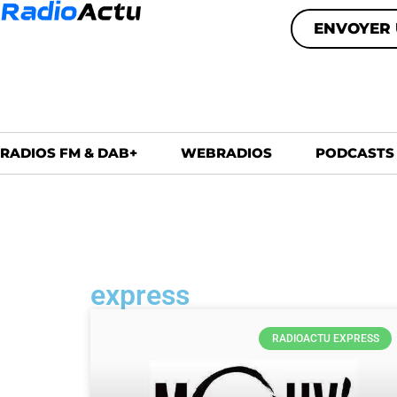
ENVOYER 
RADIOS FM & DAB+
WEBRADIOS
PODCASTS
express
RADIOACTU EXPRESS