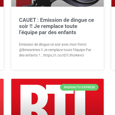
CAUET : Emission de dingue ce
soir !! Je remplace toute
l’équipe par des enfants
Emission de dingue ce soir avec mon frerot
@Bmesrimes !! Je remplace toute l’équipe Par
des enfants ?… https://t.co/tD7JhU4wvU
RADIOACTU EXPRESS