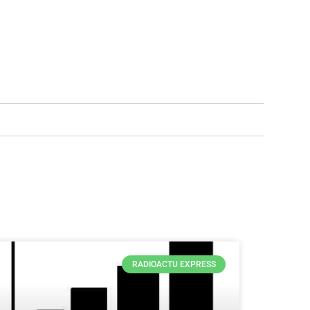
RADIOACTU EXPRESS