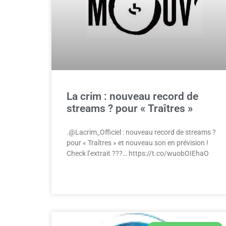
La crim : nouveau record de
streams ? pour « Traîtres »
.@Lacrim_Officiel : nouveau record de streams ?
pour « Traîtres » et nouveau son en prévision !
Check l’extrait ???… https://t.co/wuobOIEhaO