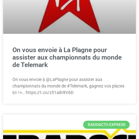
On vous envoie à La Plagne pour
assister aux championnats du monde
de Telemark
On vous envoie à @LaPlagne pour assister aux
championnats du monde de #Telemark, gagnez vos places
ici =>… https://t.co/z51a8r8V6D
RADIOACTU EXPRESS