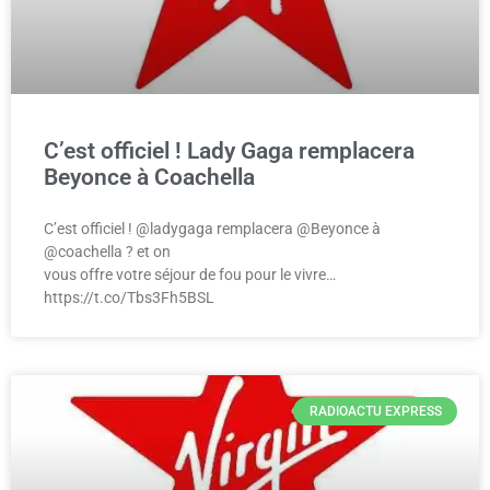
C’est officiel ! Lady Gaga remplacera
Beyonce à Coachella
C’est officiel ! @ladygaga remplacera @Beyonce à
@coachella ? et on
vous offre votre séjour de fou pour le vivre…
https://t.co/Tbs3Fh5BSL
RADIOACTU EXPRESS