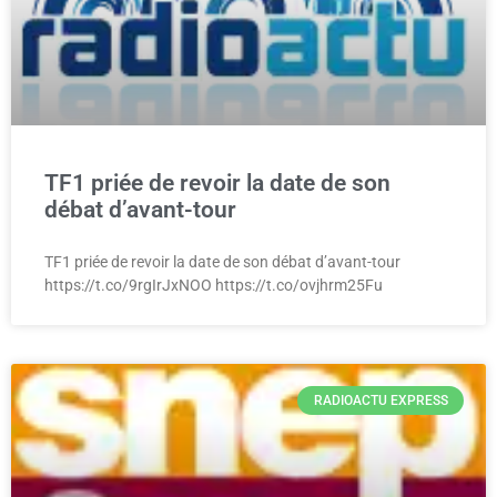
TF1 priée de revoir la date de son
débat d’avant-tour
TF1 priée de revoir la date de son débat d’avant-tour
https://t.co/9rgIrJxNOO https://t.co/ovjhrm25Fu
RADIOACTU EXPRESS