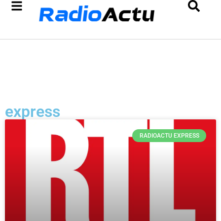
express
RADIOACTU EXPRESS