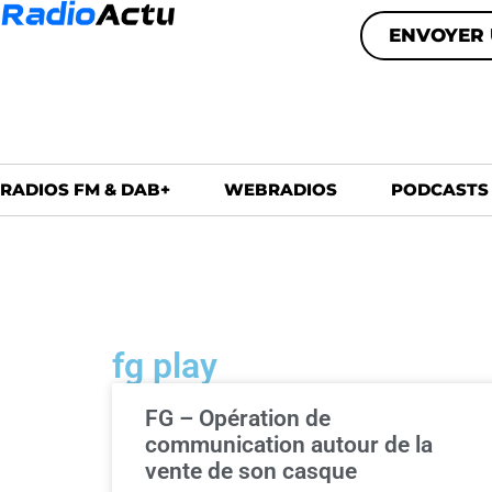
ENVOYER 
RADIOS FM & DAB+
WEBRADIOS
PODCASTS
fg play
FG – Opération de
communication autour de la
vente de son casque