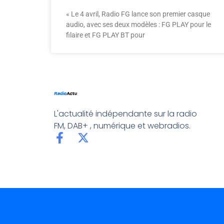
« Le 4 avril, Radio FG lance son premier casque
audio, avec ses deux modèles : FG PLAY pour le
filaire et FG PLAY BT pour
L'actualité indépendante sur la radio
FM, DAB+ , numérique et webradios.