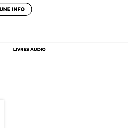
UNE INFO
LIVRES AUDIO