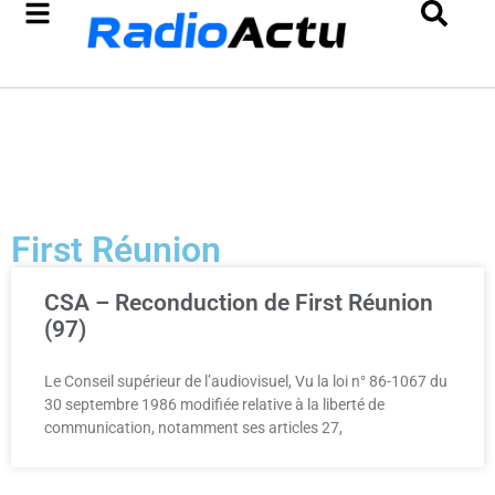
First Réunion
CSA – Reconduction de First Réunion
(97)
Le Conseil supérieur de l’audiovisuel, Vu la loi n° 86-1067 du
30 septembre 1986 modifiée relative à la liberté de
communication, notamment ses articles 27,