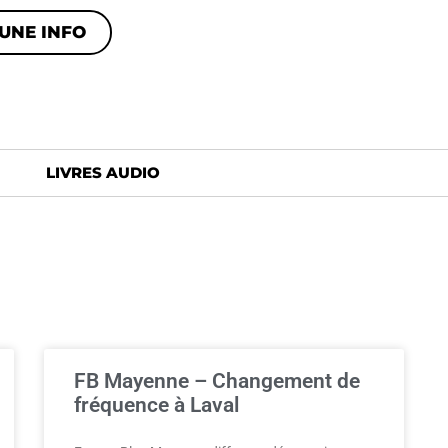
UNE INFO
LIVRES AUDIO
FB Mayenne – Changement de
fréquence à Laval