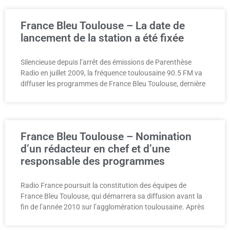
France Bleu Toulouse – La date de
lancement de la station a été fixée
Silencieuse depuis l’arrêt des émissions de Parenthèse
Radio en juillet 2009, la fréquence toulousaine 90.5 FM va
diffuser les programmes de France Bleu Toulouse, dernière
France Bleu Toulouse – Nomination
d’un rédacteur en chef et d’une
responsable des programmes
Radio France poursuit la constitution des équipes de
France Bleu Toulouse, qui démarrera sa diffusion avant la
fin de l’année 2010 sur l’agglomération toulousaine. Après