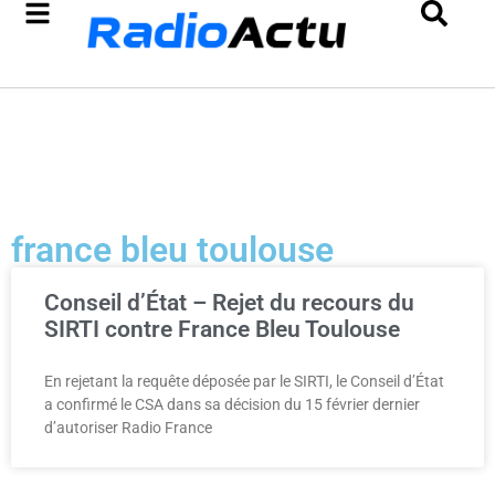
france bleu toulouse
Conseil d’État – Rejet du recours du
SIRTI contre France Bleu Toulouse
En rejetant la requête déposée par le SIRTI, le Conseil d’État
a confirmé le CSA dans sa décision du 15 février dernier
d’autoriser Radio France