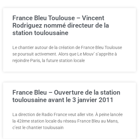
France Bleu Toulouse – Vincent
Rodriguez nommé directeur de la
station toulousaine
Le chantier autour de la création de France Bleu Toulouse
se poursuit activement. Alors que Le Mouv’ s’apprête à
rejoindre Paris, la future station locale
France Bleu – Ouverture de la station
toulousaine avant le 3 janvier 2011
La direction de Radio France veut aller vite. À peine lancée
la 42ème station locale du réseau France Bleu au Mans,
c’est le chantier toulousain