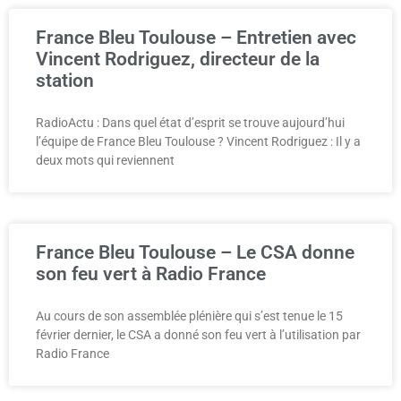
France Bleu Toulouse – Entretien avec
Vincent Rodriguez, directeur de la
station
RadioActu : Dans quel état d’esprit se trouve aujourd’hui
l’équipe de France Bleu Toulouse ? Vincent Rodriguez : Il y a
deux mots qui reviennent
France Bleu Toulouse – Le CSA donne
son feu vert à Radio France
Au cours de son assemblée plénière qui s’est tenue le 15
février dernier, le CSA a donné son feu vert à l’utilisation par
Radio France