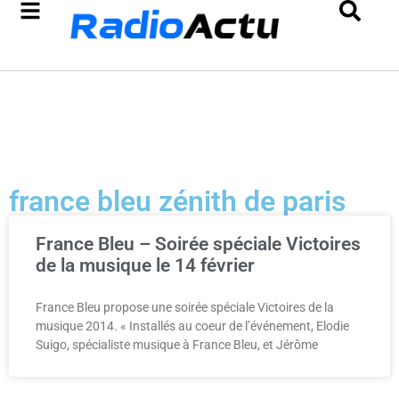
france bleu zénith de paris
France Bleu – Soirée spéciale Victoires
de la musique le 14 février
France Bleu propose une soirée spéciale Victoires de la
musique 2014. « Installés au coeur de l’événement, Elodie
Suigo, spécialiste musique à France Bleu, et Jérôme