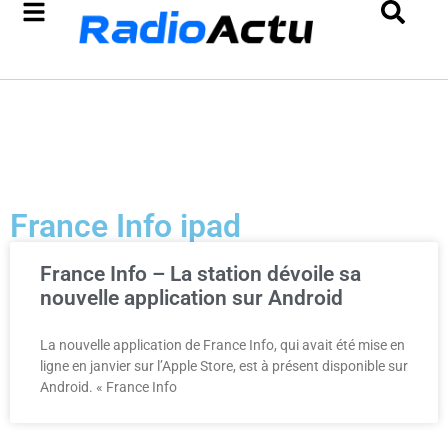
France Info ipad
France Info – La station dévoile sa
nouvelle application sur Android
La nouvelle application de France Info, qui avait été mise en
ligne en janvier sur l’Apple Store, est à présent disponible sur
Android. « France Info