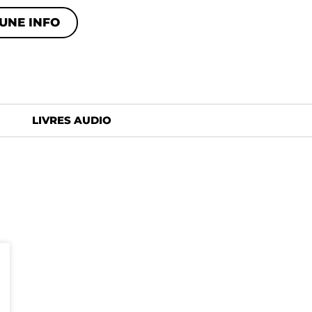
UNE INFO
LIVRES AUDIO