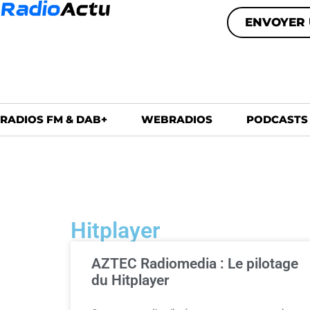
ENVOYER 
RADIOS FM & DAB+
WEBRADIOS
PODCASTS
Hitplayer
AZTEC Radiomedia : Le pilotage
du Hitplayer