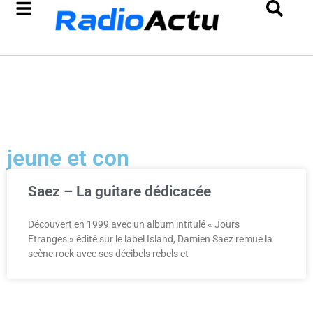
jeune et con
Saez – La guitare dédicacée
Découvert en 1999 avec un album intitulé « Jours
Etranges » édité sur le label Island, Damien Saez remue la
scène rock avec ses décibels rebels et