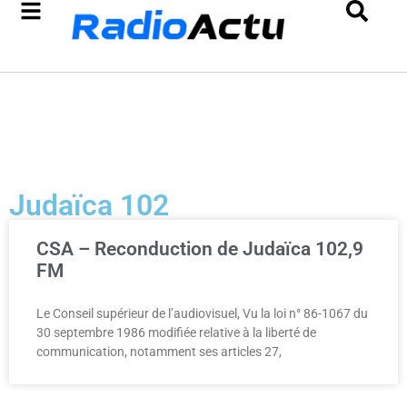
Judaïca 102
CSA – Reconduction de Judaïca 102,9
FM
Le Conseil supérieur de l’audiovisuel, Vu la loi n° 86-1067 du
30 septembre 1986 modifiée relative à la liberté de
communication, notamment ses articles 27,