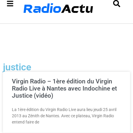
justice
Virgin Radio – 1ère édition du Virgin
Radio Live à Nantes avec Indochine et
Justice (vidéo)
La 1ère édition du Virgin Radio Live aura lieu jeudi 25 avril
2013 au Zénith de Nantes. Avec ce plateau, Virgin Radio
entend faire de