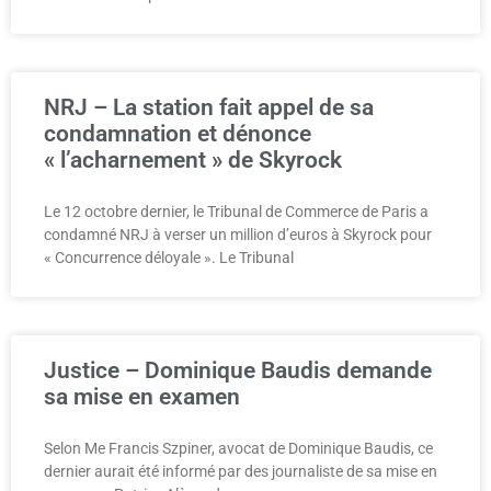
NRJ – La station fait appel de sa
condamnation et dénonce
« l’acharnement » de Skyrock
Le 12 octobre dernier, le Tribunal de Commerce de Paris a
condamné NRJ à verser un million d’euros à Skyrock pour
« Concurrence déloyale ». Le Tribunal
Justice – Dominique Baudis demande
sa mise en examen
Selon Me Francis Szpiner, avocat de Dominique Baudis, ce
dernier aurait été informé par des journaliste de sa mise en