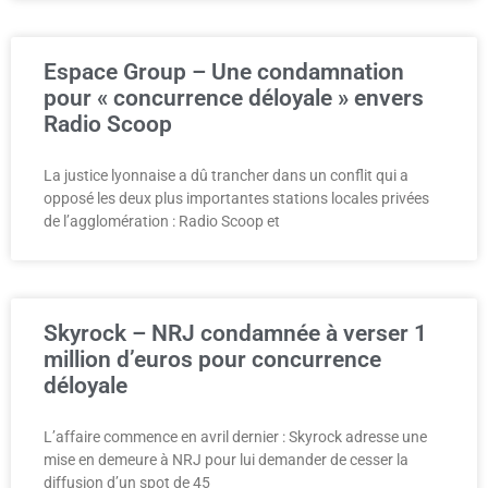
Espace Group – Une condamnation
pour « concurrence déloyale » envers
Radio Scoop
La justice lyonnaise a dû trancher dans un conflit qui a
opposé les deux plus importantes stations locales privées
de l’agglomération : Radio Scoop et
Skyrock – NRJ condamnée à verser 1
million d’euros pour concurrence
déloyale
L’affaire commence en avril dernier : Skyrock adresse une
mise en demeure à NRJ pour lui demander de cesser la
diffusion d’un spot de 45