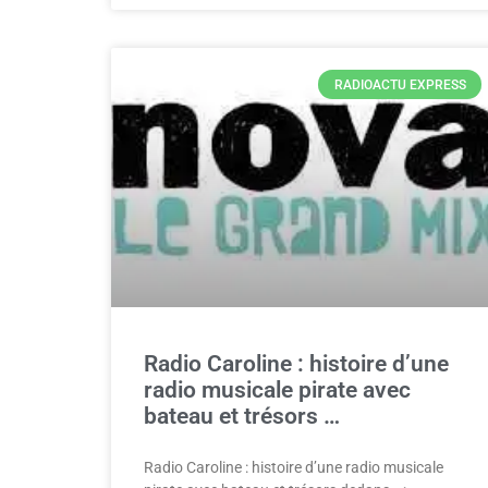
RADIOACTU EXPRESS
Radio Caroline : histoire d’une
radio musicale pirate avec
bateau et trésors …
Radio Caroline : histoire d’une radio musicale