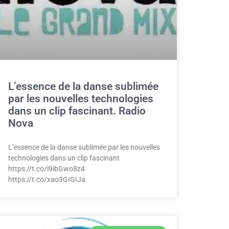
L’essence de la danse sublimée
par les nouvelles technologies
dans un clip fascinant. Radio
Nova
L’essence de la danse sublimée par les nouvelles
technologies dans un clip fascinant
https://t.co/l9ibGwo8z4
https://t.co/xao3GIGIJa