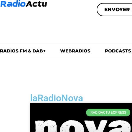
ENVOYER 
RADIOS FM & DAB+
WEBRADIOS
PODCASTS
laRadioNova
RADIOACTU EXPRESS