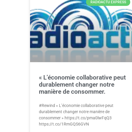
RADIOACTU EXPRESS
« L’économie collaborative peut
durablement changer notre
manière de consommer.
#Rewind « L’économie collaborative peut
durablement changer notre manière de
consommer » https://t.co/pma0lwFqQ3
https://t.co/1RmGQS6GVN