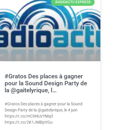
RADIOACTU EXPRESS
#Gratos Des places à gagner
pour la Sound Design Party de
la @gaitelyrique, l…
#Gratos Des places à gagner pour la Sound
Design Party de la @gaitelyrique, le 4 juin
https://t.co/mC6NUzYMq3
https://t.co/2K1JMBpVGu