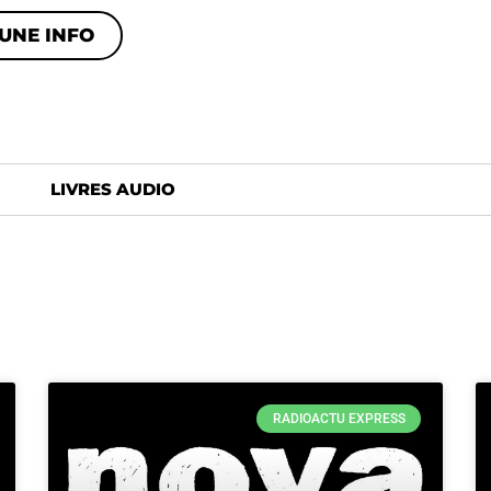
UNE INFO
LIVRES AUDIO
RADIOACTU EXPRESS