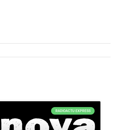
RADIOACTU EXPRESS