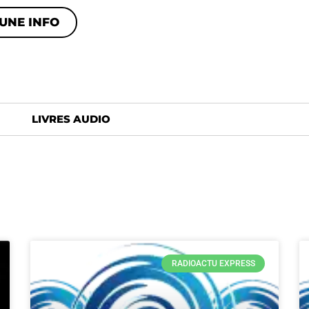
UNE INFO
LIVRES AUDIO
RADIOACTU EXPRESS