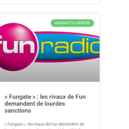
RADIOACTU EXPRESS
« Fungate » : les rivaux de Fun
demandent de lourdes
sanctions
« Fungate » : les rivaux de Fun demandent de