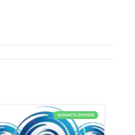
RADIOACTU EXPRESS