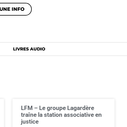
UNE INFO
LIVRES AUDIO
LFM – Le groupe Lagardère
traîne la station associative en
justice