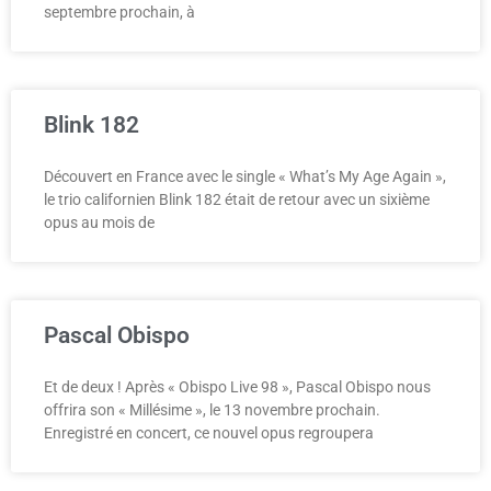
septembre prochain, à
Blink 182
Découvert en France avec le single « What’s My Age Again »,
le trio californien Blink 182 était de retour avec un sixième
opus au mois de
Pascal Obispo
Et de deux ! Après « Obispo Live 98 », Pascal Obispo nous
offrira son « Millésime », le 13 novembre prochain.
Enregistré en concert, ce nouvel opus regroupera