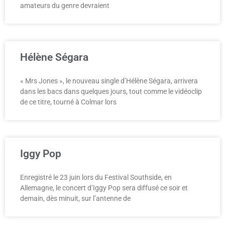
amateurs du genre devraient
Hélène Ségara
« Mrs Jones », le nouveau single d’Hélène Ségara, arrivera
dans les bacs dans quelques jours, tout comme le vidéoclip
de ce titre, tourné à Colmar lors
Iggy Pop
Enregistré le 23 juin lors du Festival Southside, en
Allemagne, le concert d’Iggy Pop sera diffusé ce soir et
demain, dès minuit, sur l’antenne de