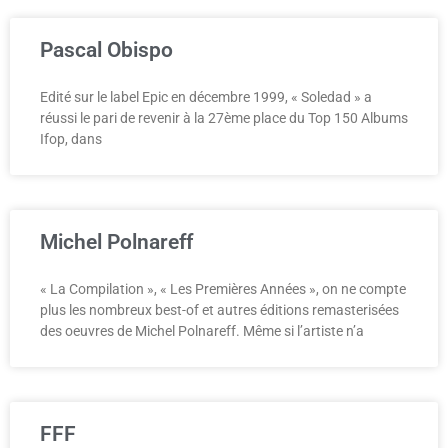
Pascal Obispo
Edité sur le label Epic en décembre 1999, « Soledad » a
réussi le pari de revenir à la 27ème place du Top 150 Albums
Ifop, dans
Michel Polnareff
« La Compilation », « Les Premières Années », on ne compte
plus les nombreux best-of et autres éditions remasterisées
des oeuvres de Michel Polnareff. Même si l’artiste n’a
FFF