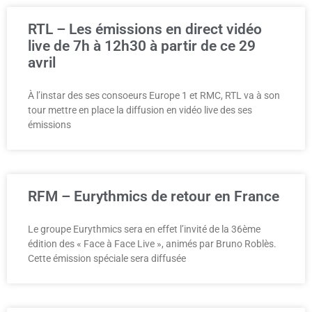
RTL – Les émissions en direct vidéo
live de 7h à 12h30 à partir de ce 29
avril
À l’instar des ses consoeurs Europe 1 et RMC, RTL va à son
tour mettre en place la diffusion en vidéo live des ses
émissions
RFM – Eurythmics de retour en France
Le groupe Eurythmics sera en effet l’invité de la 36ème
édition des « Face à Face Live », animés par Bruno Roblès.
Cette émission spéciale sera diffusée