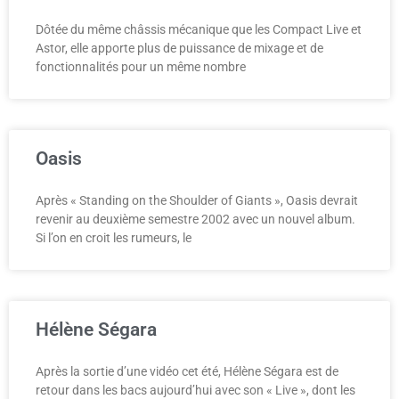
Dôtée du même châssis mécanique que les Compact Live et
Astor, elle apporte plus de puissance de mixage et de
fonctionnalités pour un même nombre
Oasis
Après « Standing on the Shoulder of Giants », Oasis devrait
revenir au deuxième semestre 2002 avec un nouvel album.
Si l’on en croit les rumeurs, le
Hélène Ségara
Après la sortie d’une vidéo cet été, Hélène Ségara est de
retour dans les bacs aujourd’hui avec son « Live », dont les