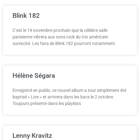
Blink 182
C’est le 19 novembre prochain que la célèbre salle
parisienne vibrera aux sons rock du trio américain
surexcité. Les fans de Blink 182 pourront notamment
Hélène Ségara
Enregistré en public, ce nouvel album a tout simplement été
baptisé « Live » et arrivera dans les bacs le 2 octobre.
Toujours présente dans les playlists
Lenny Kravitz