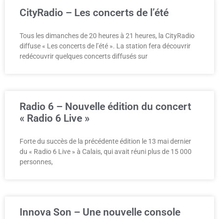
CityRadio – Les concerts de l’été
Tous les dimanches de 20 heures à 21 heures, la CityRadio
diffuse « Les concerts de l’été ». La station fera découvrir
redécouvrir quelques concerts diffusés sur
Radio 6 – Nouvelle édition du concert
« Radio 6 Live »
Forte du succès de la précédente édition le 13 mai dernier
du « Radio 6 Live » à Calais, qui avait réuni plus de 15 000
personnes,
Innova Son – Une nouvelle console