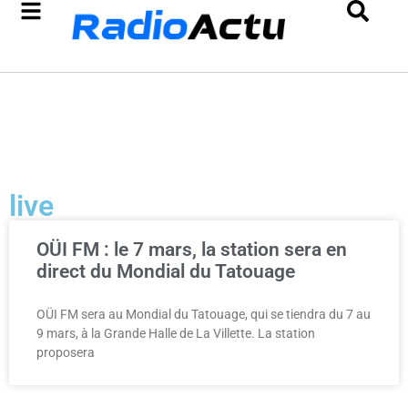
live
OÜI FM : le 7 mars, la station sera en
direct du Mondial du Tatouage
OÜI FM sera au Mondial du Tatouage, qui se tiendra du 7 au
9 mars, à la Grande Halle de La Villette. La station
proposera