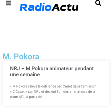
M. Pokora
NRJ – M Pokora animateur pendant
une semaine
« M Pokora relève le défi lancé par Cauet dans l’émission
« C’Cauet » sur NRJ et devient l’un des animateurs de la
team NRJ à partir de