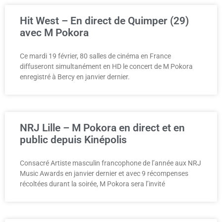
Hit West – En direct de Quimper (29)
avec M Pokora
Ce mardi 19 février, 80 salles de cinéma en France
diffuseront simultanément en HD le concert de M Pokora
enregistré à Bercy en janvier dernier.
NRJ Lille – M Pokora en direct et en
public depuis Kinépolis
Consacré Artiste masculin francophone de l’année aux NRJ
Music Awards en janvier dernier et avec 9 récompenses
récoltées durant la soirée, M Pokora sera l’invité