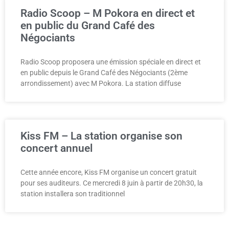
Radio Scoop – M Pokora en direct et
en public du Grand Café des
Négociants
Radio Scoop proposera une émission spéciale en direct et
en public depuis le Grand Café des Négociants (2ème
arrondissement) avec M Pokora. La station diffuse
Kiss FM – La station organise son
concert annuel
Cette année encore, Kiss FM organise un concert gratuit
pour ses auditeurs. Ce mercredi 8 juin à partir de 20h30, la
station installera son traditionnel