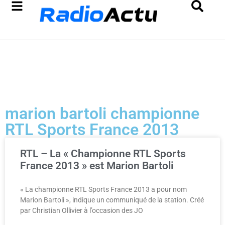
marion bartoli championne
RTL Sports France 2013
RTL – La « Championne RTL Sports
France 2013 » est Marion Bartoli
« La championne RTL Sports France 2013 a pour nom
Marion Bartoli », indique un communiqué de la station. Créé
par Christian Ollivier à l’occasion des JO