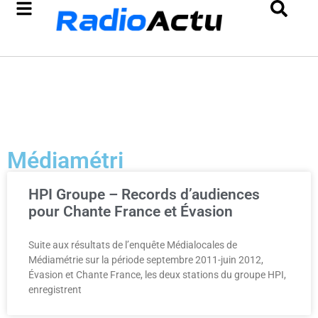
Médiamétri
HPI Groupe – Records d’audiences
pour Chante France et Évasion
Suite aux résultats de l’enquête Médialocales de
Médiamétrie sur la période septembre 2011-juin 2012,
Évasion et Chante France, les deux stations du groupe HPI,
enregistrent