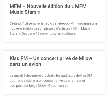
MFM – Nouvelle édition du « MFM
Music Stars »
Ce lundi 7 décembre, la radio variété-pop Mfm organise une
nouvelle édition de son plateau d’artistes « Mfm Music
Stars ». Depuis le 16 novembre, les auditeurs
Kiss FM – Un concert privé de Milow
dans un avion
Le mardi 8 décembre prochain, les auditeurs de Kiss FM
pourront assister à un concert privé du chanteur et
compositeur belge Milow. Ce concert se