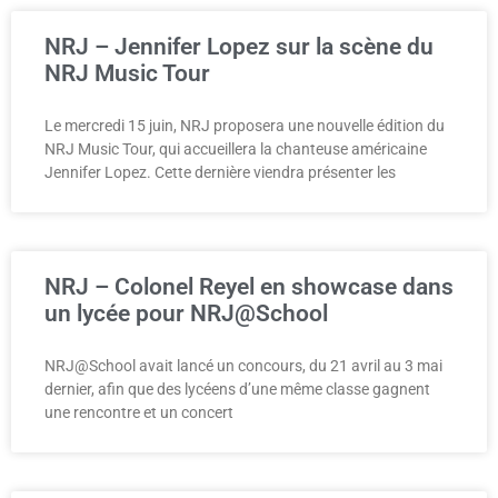
NRJ – Jennifer Lopez sur la scène du
NRJ Music Tour
Le mercredi 15 juin, NRJ proposera une nouvelle édition du
NRJ Music Tour, qui accueillera la chanteuse américaine
Jennifer Lopez. Cette dernière viendra présenter les
NRJ – Colonel Reyel en showcase dans
un lycée pour NRJ@School
NRJ@School avait lancé un concours, du 21 avril au 3 mai
dernier, afin que des lycéens d’une même classe gagnent
une rencontre et un concert