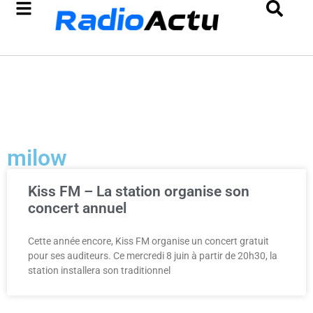
milow
Kiss FM – La station organise son
concert annuel
Cette année encore, Kiss FM organise un concert gratuit
pour ses auditeurs. Ce mercredi 8 juin à partir de 20h30, la
station installera son traditionnel