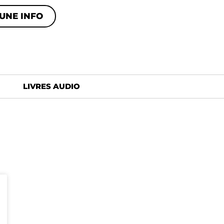
UNE INFO
LIVRES AUDIO