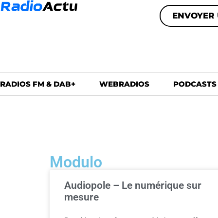
ENVOYER 
RADIOS FM & DAB+
WEBRADIOS
PODCASTS
Modulo
Audiopole – Le numérique sur
mesure