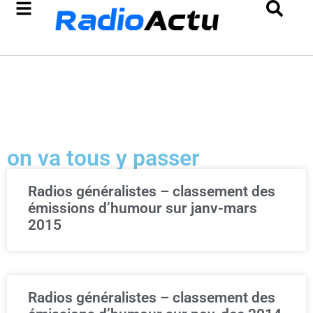
on va tous y passer
Radios généralistes – classement des
émissions d’humour sur janv-mars
2015
Radios généralistes – classement des