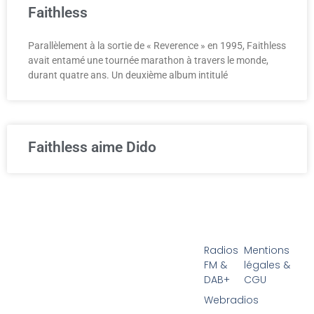
Faithless
Parallèlement à la sortie de « Reverence » en 1995, Faithless
avait entamé une tournée marathon à travers le monde,
durant quatre ans. Un deuxième album intitulé
Faithless aime Dido
Radios
Mentions
FM &
légales &
DAB+
CGU
Webradios