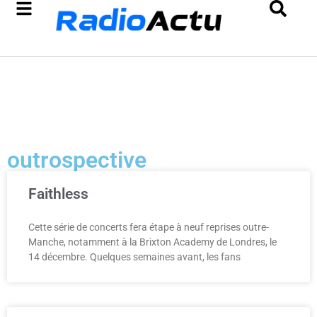
outrospective
Faithless
Cette série de concerts fera étape à neuf reprises outre-
Manche, notamment à la Brixton Academy de Londres, le
14 décembre. Quelques semaines avant, les fans