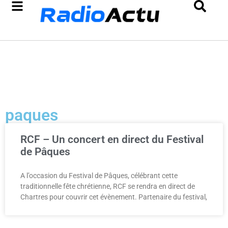
paques
RCF – Un concert en direct du Festival
de Pâques
A l’occasion du Festival de Pâques, célébrant cette
traditionnelle fête chrétienne, RCF se rendra en direct de
Chartres pour couvrir cet évènement. Partenaire du festival,