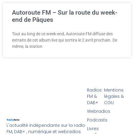
Autoroute FM – Sur la route du week-
end de Pâques
Tout au long de ce week-end, Autoroute FM diffuse des
extraits de cet album live qui sortira le 2 avril prochain. De
même, la station
Radios
Mentions
FM &
légales &
DAB+
CGU
Webradios
Podcasts
L'actualité indépendante sur la radio
Livres
FM, DAB+ , numérique et webradios.