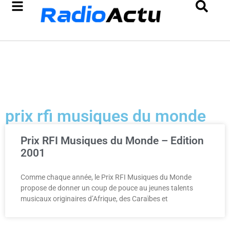
prix rfi musiques du monde
Prix RFI Musiques du Monde – Edition
2001
Comme chaque année, le Prix RFI Musiques du Monde
propose de donner un coup de pouce au jeunes talents
musicaux originaires d’Afrique, des Caraïbes et