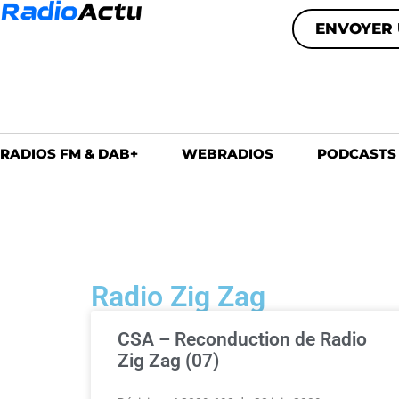
ENVOYER 
RADIOS FM & DAB+
WEBRADIOS
PODCASTS
Radio Zig Zag
CSA – Reconduction de Radio
Zig Zag (07)