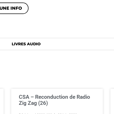
UNE INFO
LIVRES AUDIO
CSA – Reconduction de Radio
Zig Zag (26)