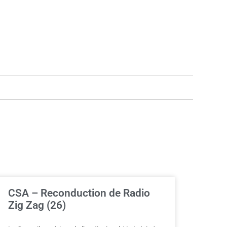
CSA – Reconduction de Radio
Zig Zag (26)