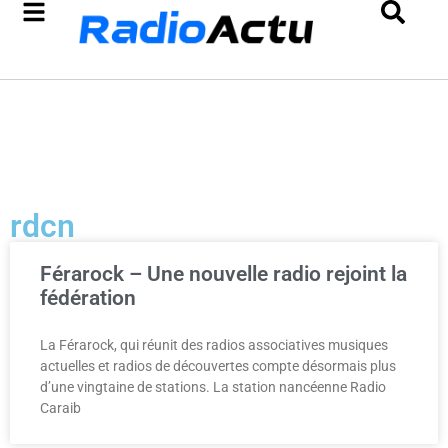
rdcn
Férarock – Une nouvelle radio rejoint la
fédération
La Férarock, qui réunit des radios associatives musiques
actuelles et radios de découvertes compte désormais plus
d’une vingtaine de stations. La station nancéenne Radio
Caraib