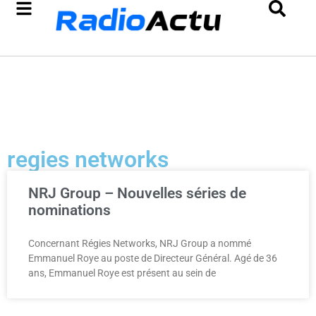
regies networks
NRJ Group – Nouvelles séries de
nominations
Concernant Régies Networks, NRJ Group a nommé
Emmanuel Roye au poste de Directeur Général. Agé de 36
ans, Emmanuel Roye est présent au sein de