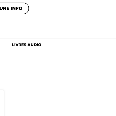
UNE INFO
LIVRES AUDIO