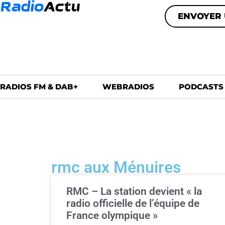
ENVOYER 
RADIOS FM & DAB+
WEBRADIOS
PODCASTS
rmc aux Ménuires
RMC – La station devient « la
radio officielle de l’équipe de
France olympique »