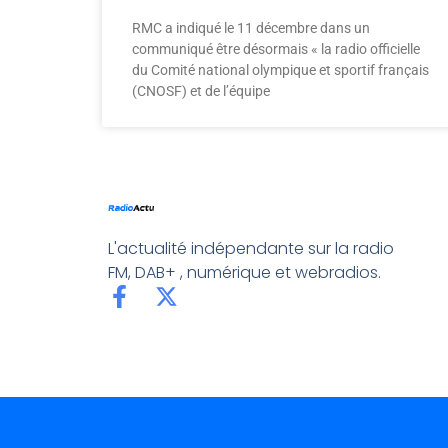
RMC a indiqué le 11 décembre dans un
communiqué être désormais « la radio officielle
du Comité national olympique et sportif français
(CNOSF) et de l’équipe
L'actualité indépendante sur la radio
FM, DAB+ , numérique et webradios.