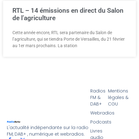
RTL – 14 émissions en direct du Salon
de l’agriculture
Cette année encore, RTL sera partenaire du Salon de
l’agriculture, qui se tiendra Porte de Versailles, du 21 février
au 1er mars prochains. La station
Radios
Mentions
FM &
légales &
DAB+
CGU
Webradios
Podcasts
L'actualité indépendante sur la radio
Livres
FM, DAB+ , numérique et webradios.
audio