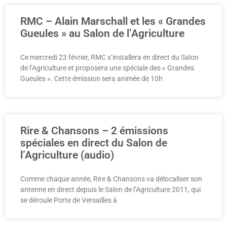
RMC – Alain Marschall et les « Grandes
Gueules » au Salon de l’Agriculture
Ce mercredi 23 février, RMC s’installera en direct du Salon
de l’Agriculture et proposera une spéciale des « Grandes
Gueules ». Cette émission sera animée de 10h
Rire & Chansons – 2 émissions
spéciales en direct du Salon de
l’Agriculture (audio)
Comme chaque année, Rire & Chansons va délocaliser son
antenne en direct depuis le Salon de l’Agriculture 2011, qui
se déroule Porte de Versailles à