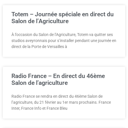
Totem – Journée spéciale en direct du
Salon de l’Agriculture
À l’occasion du Salon de l’Agriculture, Totem va quitter ses
studios aveyronnais pour s’installer pendant une journée en
direct de la Porte de Versailles à
Radio France – En direct du 46ème
Salon de l’agriculture
Radio France se rendra en direct du 46ème Salon de
l’agriculture, du 21 février au 1er mars prochains. France
Inter, France Info et France Bleu