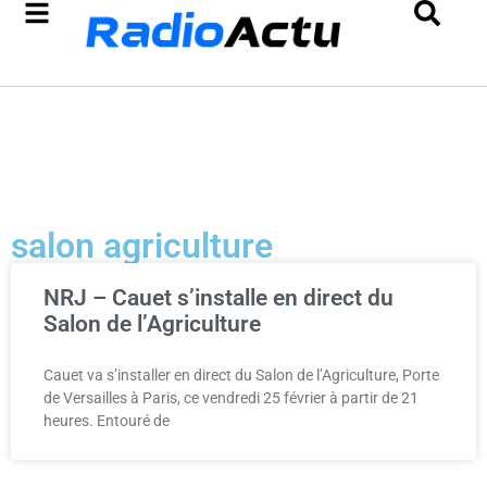
salon agriculture
NRJ – Cauet s’installe en direct du
Salon de l’Agriculture
Cauet va s’installer en direct du Salon de l’Agriculture, Porte
de Versailles à Paris, ce vendredi 25 février à partir de 21
heures. Entouré de