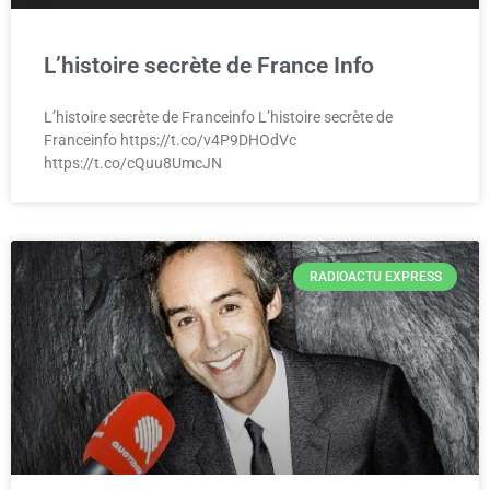
L’histoire secrète de France Info
L’histoire secrète de Franceinfo L’histoire secrète de
Franceinfo https://t.co/v4P9DHOdVc
https://t.co/cQuu8UmcJN
RADIOACTU EXPRESS