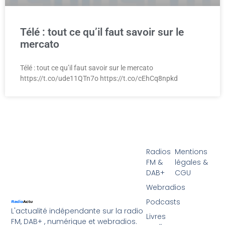
Télé : tout ce qu’il faut savoir sur le
mercato
Télé : tout ce qu’il faut savoir sur le mercato
https://t.co/ude11QTn7o https://t.co/cEhCq8npkd
Radios
Mentions
FM &
légales &
DAB+
CGU
Webradios
Podcasts
L'actualité indépendante sur la radio
Livres
FM, DAB+ , numérique et webradios.