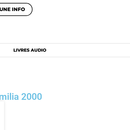
UNE INFO
LIVRES AUDIO
milia 2000