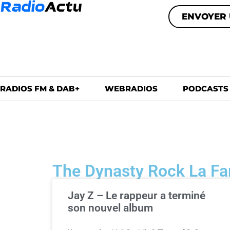
ENVOYER 
RADIOS FM & DAB+
WEBRADIOS
PODCASTS
The Dynasty Rock La Fa
Jay Z – Le rappeur a terminé
son nouvel album