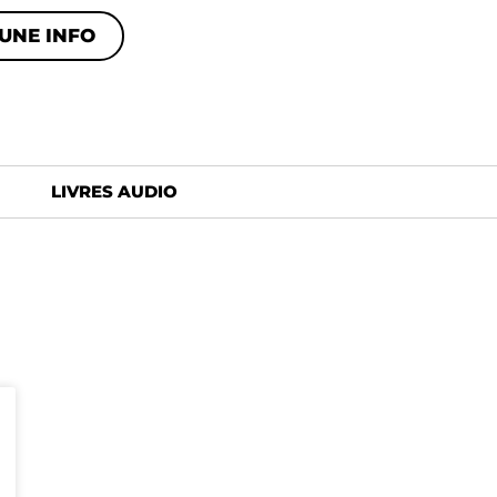
UNE INFO
LIVRES AUDIO