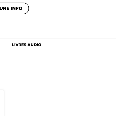
UNE INFO
LIVRES AUDIO