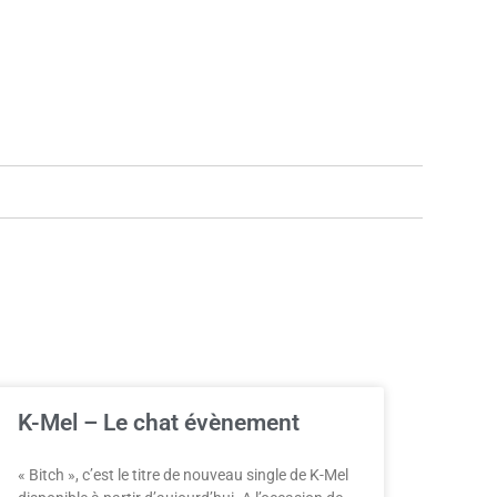
K-Mel – Le chat évènement
« Bitch », c’est le titre de nouveau single de K-Mel