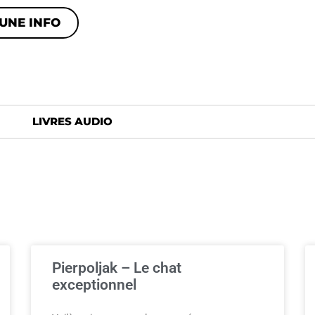
UNE INFO
LIVRES AUDIO
Pierpoljak – Le chat
exceptionnel