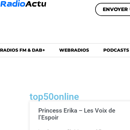
ENVOYER 
RADIOS FM & DAB+
WEBRADIOS
PODCASTS
top50online
Princess Erika – Les Voix de
l’Espoir