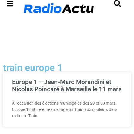
train europe 1
Europe 1 – Jean-Marc Morandini et
Nicolas Poincaré à Marseille le 11 mars
A l’occasion des élections municipales des 23 et 30 mars,
Europe 1 habille et réaménage un Train aux couleurs de la
radio : le Train