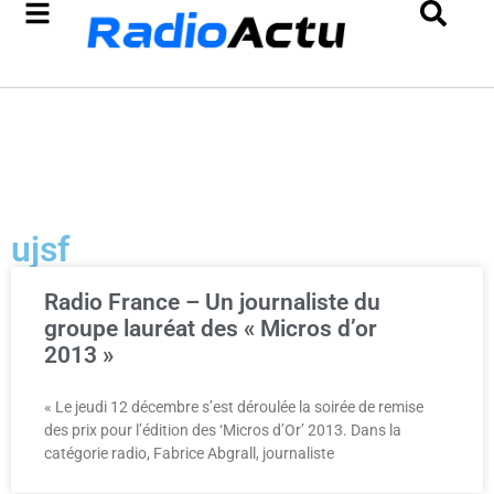
ujsf
Radio France – Un journaliste du
groupe lauréat des « Micros d’or
2013 »
« Le jeudi 12 décembre s’est déroulée la soirée de remise
des prix pour l’édition des ‘Micros d’Or’ 2013. Dans la
catégorie radio, Fabrice Abgrall, journaliste