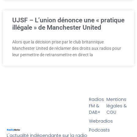
UJSF – L’union dénonce une « pratique
illégale » de Manchester United
Alors que la décision prise par le club britannique
Manchester United de réclamer des droits aux radios pour
leur permettre de retransmettre en direct la
Radios
Mentions
FM &
légales &
DAB+
CGU
Webradios
Podcasts
L'actualité indépendante sur la radio